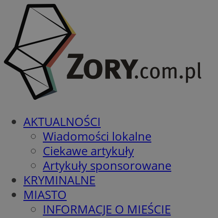
AKTUALNOŚCI
Wiadomości lokalne
Ciekawe artykuły
Artykuły sponsorowane
KRYMINALNE
MIASTO
INFORMACJE O MIEŚCIE