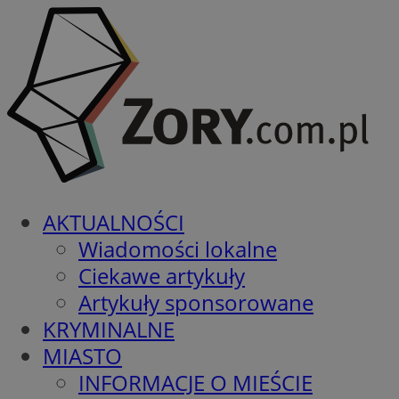
AKTUALNOŚCI
Wiadomości lokalne
Ciekawe artykuły
Artykuły sponsorowane
KRYMINALNE
MIASTO
INFORMACJE O MIEŚCIE