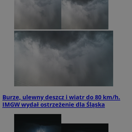
Burze, ulewny deszcz i wiatr do 80 km/h.
IMGW wydał ostrzeżenie dla Śląska