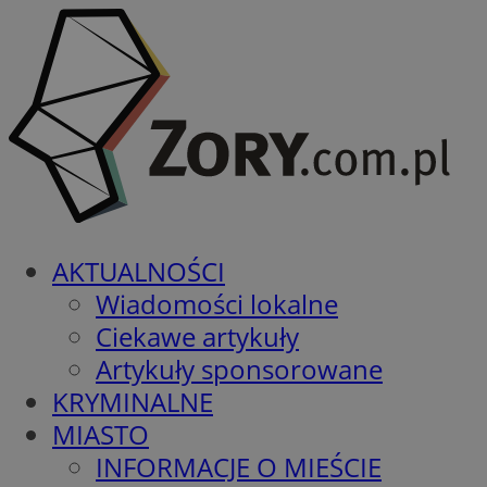
AKTUALNOŚCI
Wiadomości lokalne
Ciekawe artykuły
Artykuły sponsorowane
KRYMINALNE
MIASTO
INFORMACJE O MIEŚCIE