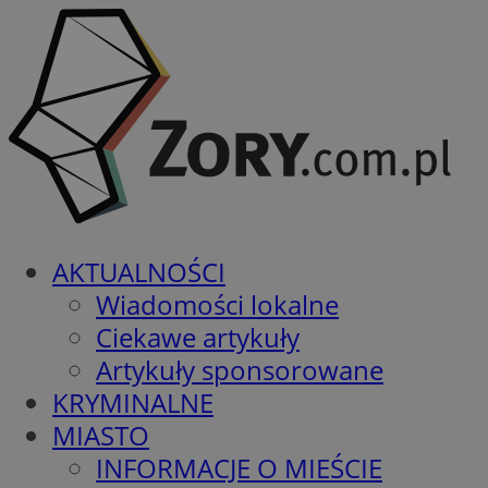
AKTUALNOŚCI
Wiadomości lokalne
Ciekawe artykuły
Artykuły sponsorowane
KRYMINALNE
MIASTO
INFORMACJE O MIEŚCIE