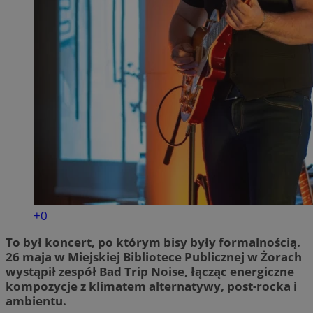
+0
To był koncert, po którym bisy były formalnością.
26 maja w Miejskiej Bibliotece Publicznej w Żorach
wystąpił zespół Bad Trip Noise, łącząc energiczne
kompozycje z klimatem alternatywy, post-rocka i
ambientu.