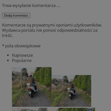
Trwa wysyłanie komentarza ...
Dodaj komentarz
Komentarze są prywatnymi opiniami użytkowników.
Wydawca portalu nie ponosi odpowiedzialności za
treść.
* pola obowiązkowe
Najnowsze
Popularne