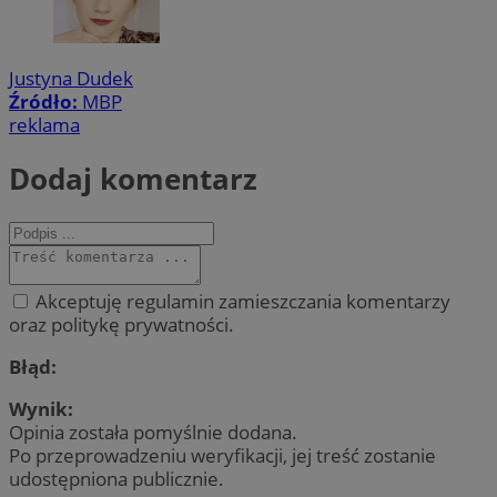
Justyna Dudek
Źródło:
MBP
reklama
Dodaj komentarz
Akceptuję regulamin zamieszczania komentarzy
oraz politykę prywatności.
Błąd:
Wynik:
Opinia została pomyślnie dodana.
Po przeprowadzeniu weryfikacji, jej treść zostanie
udostępniona publicznie.