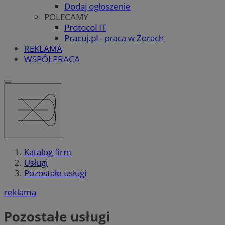
Dodaj ogłoszenie
POLECAMY
Protocol IT
Pracuj.pl - praca w Żorach
REKLAMA
WSPÓŁPRACA
Katalog firm
Usługi
Pozostałe usługi
reklama
Pozostałe usługi