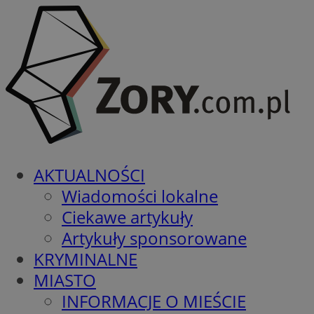
AKTUALNOŚCI
Wiadomości lokalne
Ciekawe artykuły
Artykuły sponsorowane
KRYMINALNE
MIASTO
INFORMACJE O MIEŚCIE